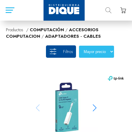
Productos /
COMPUTACIÓN
/
ACCESORIOS
COMPUTACION
/
ADAPTADORES - CABLES
Filtros