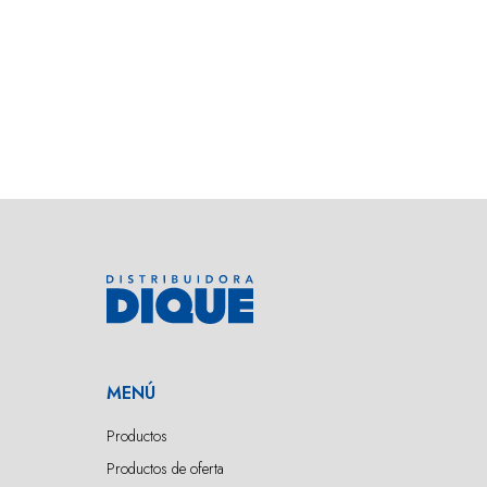
MENÚ
Productos
Productos de oferta