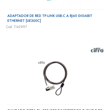
ADAPTADOR DE RED TP-LINK USB-C A RJ45 GIGABIT
ETHERNET [UE300C]
Cod.:1142997