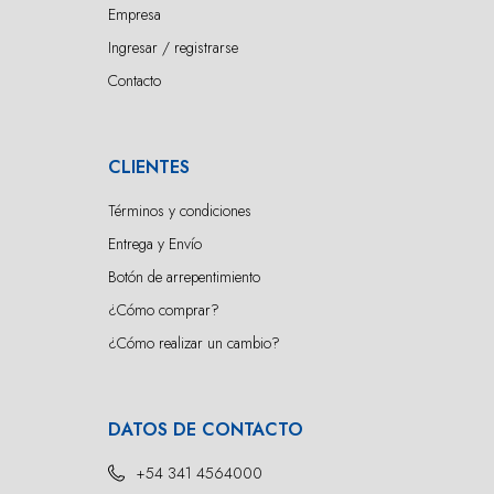
Empresa
Ingresar / registrarse
Contacto
CLIENTES
Términos y condiciones
Entrega y Envío
Botón de arrepentimiento
¿Cómo comprar?
¿Cómo realizar un cambio?
DATOS DE CONTACTO
+54 341 4564000