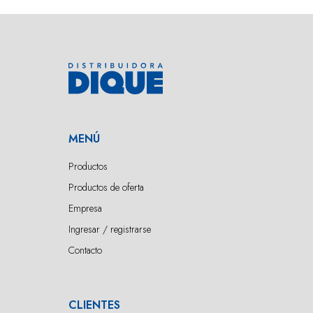
MENÚ
Productos
Productos de oferta
Empresa
Ingresar / registrarse
Contacto
CLIENTES