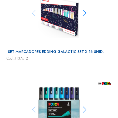
SET MARCADORES EDDING GALACTIC SET X 16 UNID.
Cod.:1137612