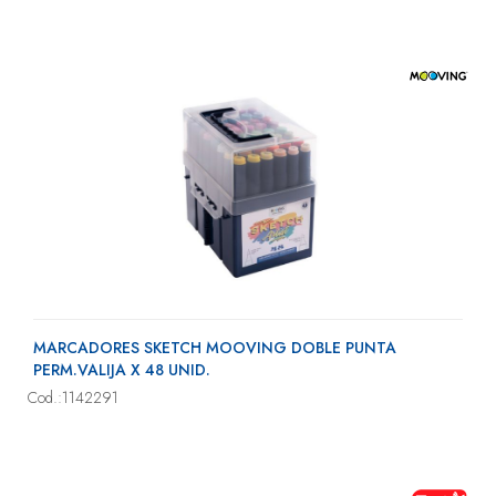
MARCADORES SKETCH MOOVING DOBLE PUNTA
PERM.VALIJA X 48 UNID.
Cod.:1142291