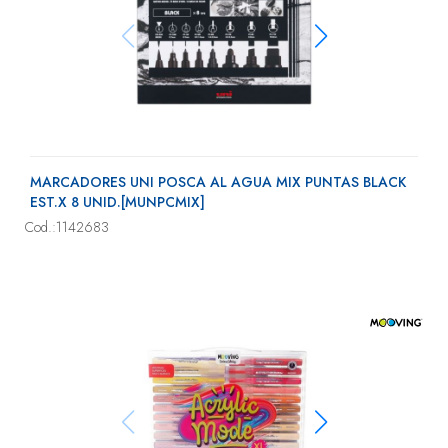
MARCADORES UNI POSCA AL AGUA MIX PUNTAS BLACK
EST.X 8 UNID.[MUNPCMIX]
Cod.:1142683