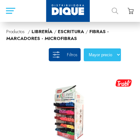
Productos /
LIBRERÍA
/
ESCRITURA
/
FIBRAS -
MARCADORES - MICROFIBRAS
Filtros