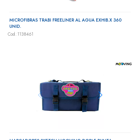
MICROFIBRAS TRABI FREELINER AL AGUA EXHIB.X 360
UNID.
Cod.:1138461