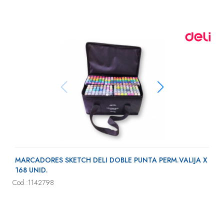
MARCADORES SKETCH DELI DOBLE PUNTA PERM.VALIJA X
168 UNID.
Cod.:1142798