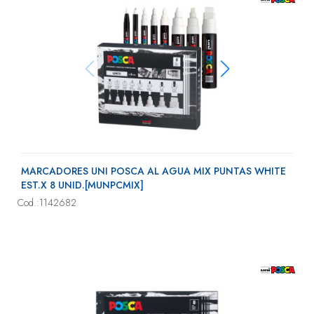
MARCADORES UNI POSCA AL AGUA MIX PUNTAS WHITE
EST.X 8 UNID.[MUNPCMIX]
Cod.:1142682