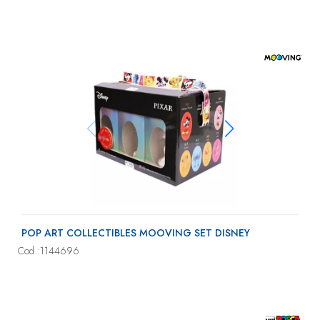
POP ART COLLECTIBLES MOOVING SET DISNEY
Cod.:1144696