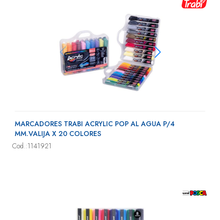
MARCADORES TRABI ACRYLIC POP AL AGUA P/4
MM.VALIJA X 20 COLORES
Cod.:1141921