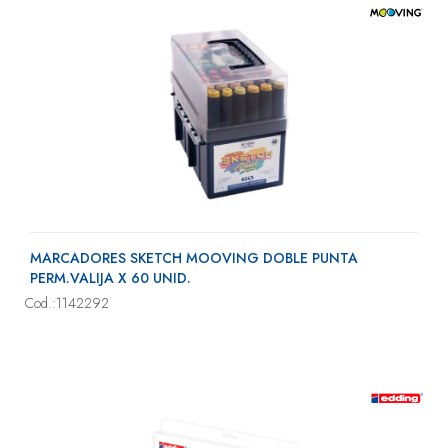
MARCADORES SKETCH MOOVING DOBLE PUNTA
PERM.VALIJA X 60 UNID.
Cod.:1142292