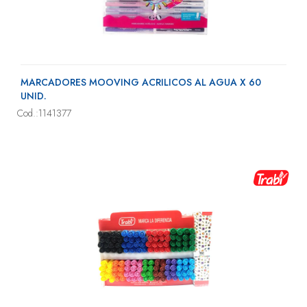
MARCADORES MOOVING ACRILICOS AL AGUA X 60
UNID.
Cod.:1141377