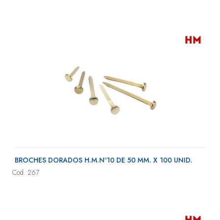
BROCHES DORADOS H.M.Nº10 DE 50 MM. X 100 UNID.
Cod.:267