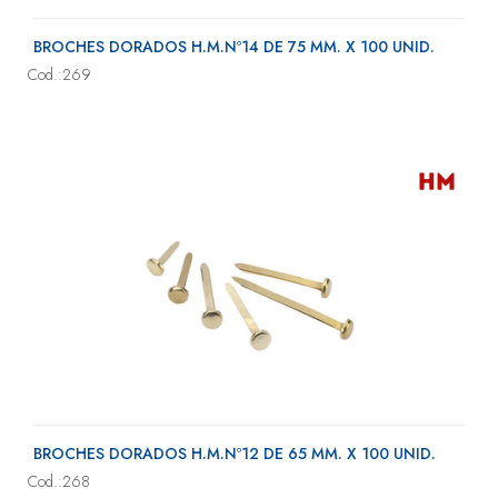
BROCHES DORADOS H.M.Nº14 DE 75 MM. X 100 UNID.
Cod.:269
BROCHES DORADOS H.M.Nº12 DE 65 MM. X 100 UNID.
Cod.:268