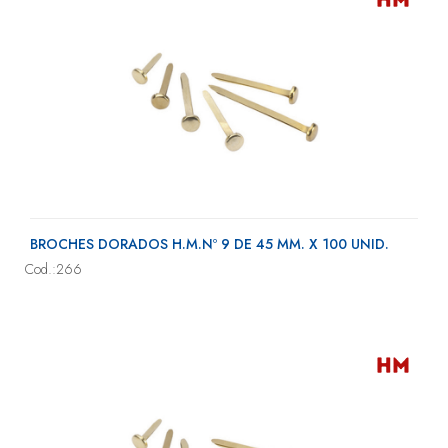
BROCHES DORADOS H.M.Nº 9 DE 45 MM. X 100 UNID.
Cod.:266