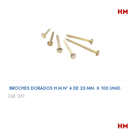
BROCHES DORADOS H.M.Nº 4 DE 23 MM. X 100 UNID.
Cod.:261