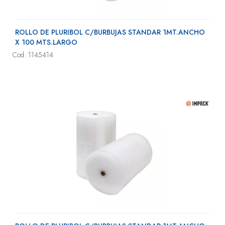
ROLLO DE PLURIBOL C/BURBUJAS STANDAR 1MT.ANCHO
X 100 MTS.LARGO
Cod.:1145414