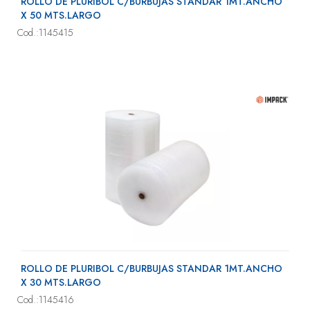
ROLLO DE PLURIBOL C/BURBUJAS STANDAR 1MT.ANCHO
X 50 MTS.LARGO
Cod.:1145415
ROLLO DE PLURIBOL C/BURBUJAS STANDAR 1MT.ANCHO
X 30 MTS.LARGO
Cod.:1145416