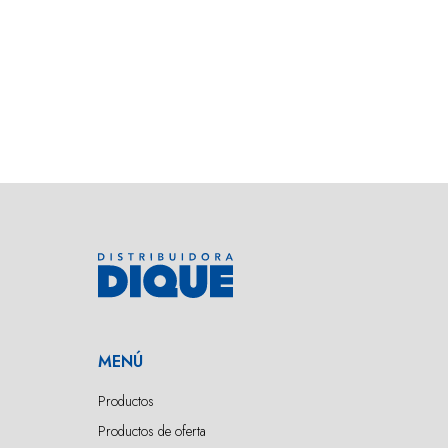
MENÚ
Productos
Productos de oferta