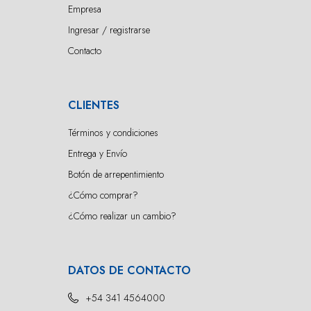
Empresa
Ingresar / registrarse
Contacto
CLIENTES
Términos y condiciones
Entrega y Envío
Botón de arrepentimiento
¿Cómo comprar?
¿Cómo realizar un cambio?
DATOS DE CONTACTO
+54 341 4564000