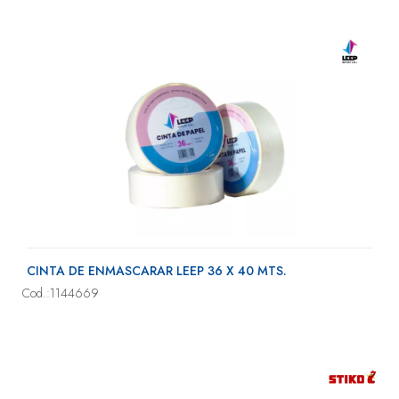
CINTA DE ENMASCARAR LEEP 36 X 40 MTS.
Cod.:1144669