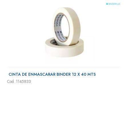
CINTA DE ENMASCARAR BINDER 12 X 40 MTS
Cod.:1145833