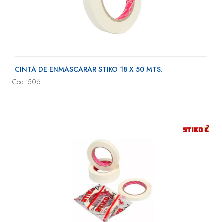
CINTA DE ENMASCARAR STIKO 18 X 50 MTS.
Cod.:506