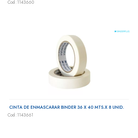
Cod.:1143660
CINTA DE ENMASCARAR BINDER 36 X 40 MTS.X 8 UNID.
Cod.:1143661