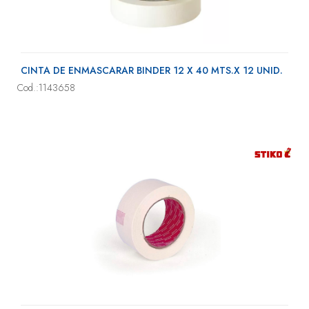
CINTA DE ENMASCARAR BINDER 12 X 40 MTS.X 12 UNID.
Cod.:1143658