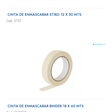
CINTA DE ENMASCARAR STIKO 12 X 50 MTS.
Cod.:2137
CINTA DE ENMASCARAR BINDER 18 X 40 MTS