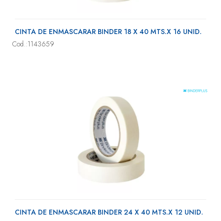
CINTA DE ENMASCARAR BINDER 18 X 40 MTS.X 16 UNID.
Cod.:1143659
CINTA DE ENMASCARAR BINDER 24 X 40 MTS.X 12 UNID.