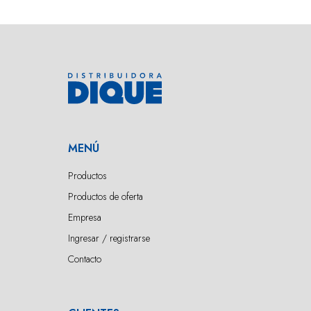
MENÚ
Productos
Productos de oferta
Empresa
Ingresar / registrarse
Contacto