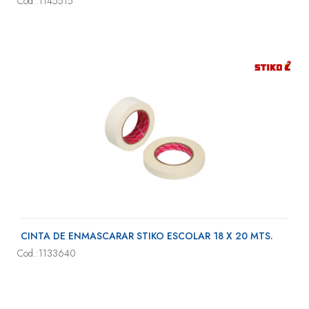
Cod.:1145515
CINTA DE ENMASCARAR STIKO ESCOLAR 18 X 20 MTS.
Cod.:1133640