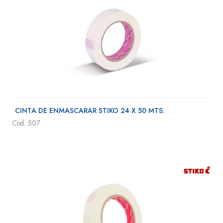
CINTA DE ENMASCARAR STIKO 24 X 50 MTS.
Cod.:507