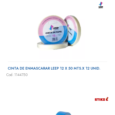
CINTA DE ENMASCARAR LEEP 12 X 50 MTS.X 12 UNID.
Cod.:1144750