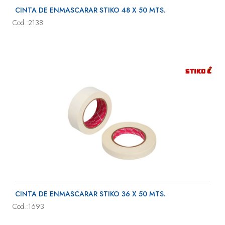
CINTA DE ENMASCARAR STIKO 48 X 50 MTS.
Cod.:2138
CINTA DE ENMASCARAR STIKO 36 X 50 MTS.
Cod.:1693