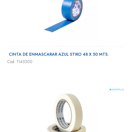
CINTA DE ENMASCARAR AZUL STIKO 48 X 50 MTS.
Cod.:1143300