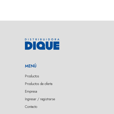
MENÚ
Productos
Productos de oferta
Empresa
Ingresar / registrarse
Contacto