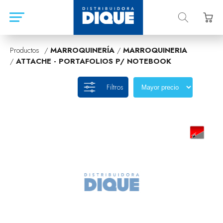
Productos /
MARROQUINERÍA
/
MARROQUINERIA
/
ATTACHE - PORTAFOLIOS P/ NOTEBOOK
Filtros