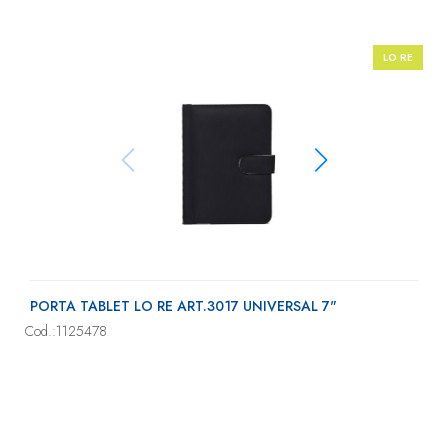
LO RE
PORTA TABLET LO RE ART.3017 UNIVERSAL 7"
Cod.:1125478