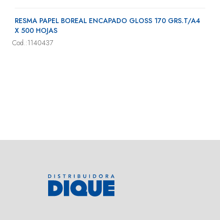
RESMA PAPEL BOREAL ENCAPADO GLOSS 170 GRS.T/A4
X 500 HOJAS
Cod.:1140437