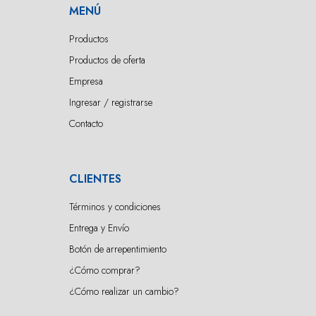
MENÚ
Productos
Productos de oferta
Empresa
Ingresar / registrarse
Contacto
CLIENTES
Términos y condiciones
Entrega y Envío
Botón de arrepentimiento
¿Cómo comprar?
¿Cómo realizar un cambio?