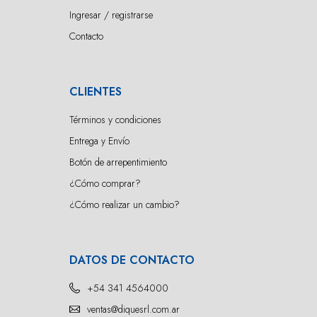
Ingresar / registrarse
Contacto
CLIENTES
Términos y condiciones
Entrega y Envío
Botón de arrepentimiento
¿Cómo comprar?
¿Cómo realizar un cambio?
DATOS DE CONTACTO
+54 341 4564000
ventas@diquesrl.com.ar