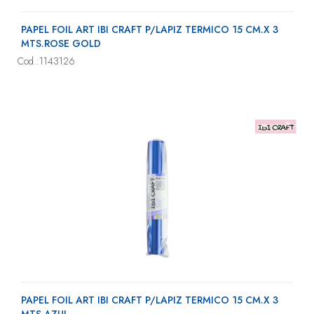
PAPEL FOIL ART IBI CRAFT P/LAPIZ TERMICO 15 CM.X 3
MTS.ROSE GOLD
Cod.:1143126
PAPEL FOIL ART IBI CRAFT P/LAPIZ TERMICO 15 CM.X 3