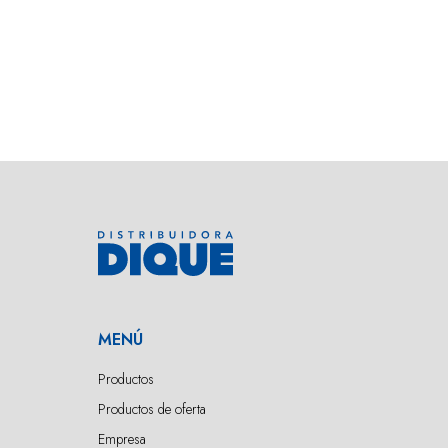
MENÚ
Productos
Productos de oferta
Empresa