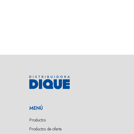
MENÚ
Productos
Productos de oferta