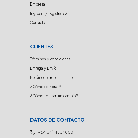
Empresa
Ingresar / registrarse
Contacto
CLIENTES
Términos y condiciones
Entrega y Envío
Botón de arrepentimiento
¿Cómo comprar?
¿Cómo realizar un cambio?
DATOS DE CONTACTO
+54 341 4564000