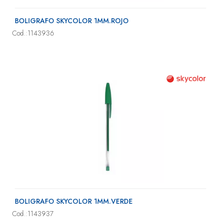
BOLIGRAFO SKYCOLOR 1MM.ROJO
Cod.:1143936
BOLIGRAFO SKYCOLOR 1MM.VERDE
Cod.:1143937