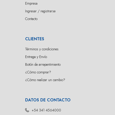
Empresa
Ingresar / registrarse
Contacto
CLIENTES
Términos y condiciones
Entrega y Envío
Botón de arrepentimiento
¿Cómo comprar?
¿Cómo realizar un cambio?
DATOS DE CONTACTO
+54 341 4564000