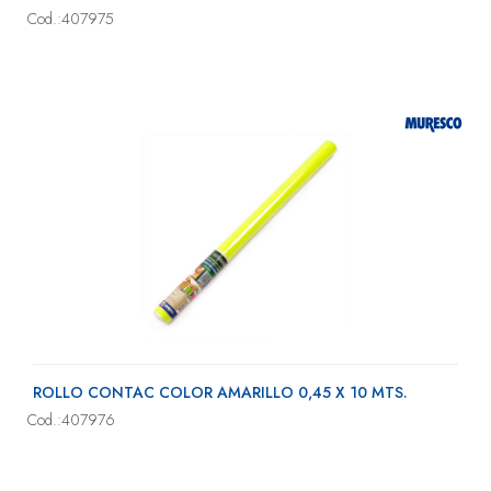
Cod.:407975
ROLLO CONTAC COLOR AMARILLO 0,45 X 10 MTS.
Cod.:407976