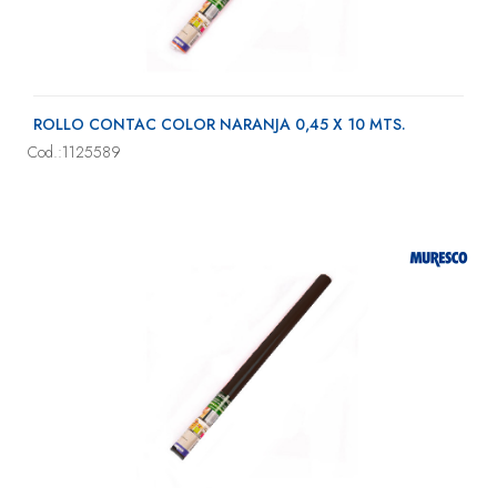
ROLLO CONTAC COLOR NARANJA 0,45 X 10 MTS.
Cod.:1125589