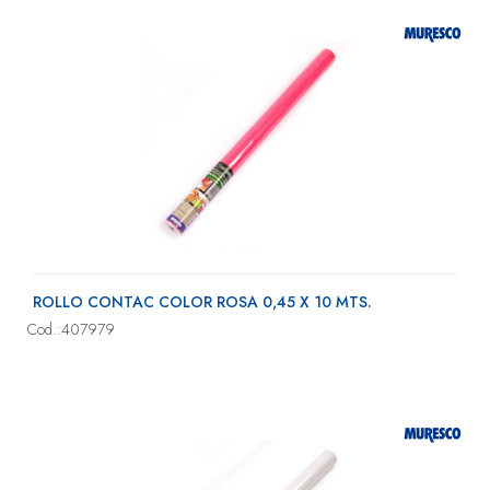
ROLLO CONTAC COLOR ROSA 0,45 X 10 MTS.
Cod.:407979