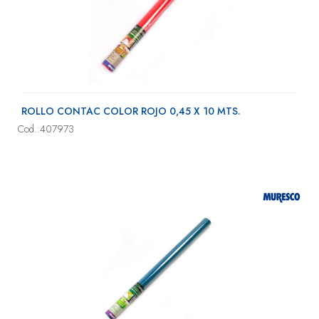
ROLLO CONTAC COLOR ROJO 0,45 X 10 MTS.
Cod.:407973