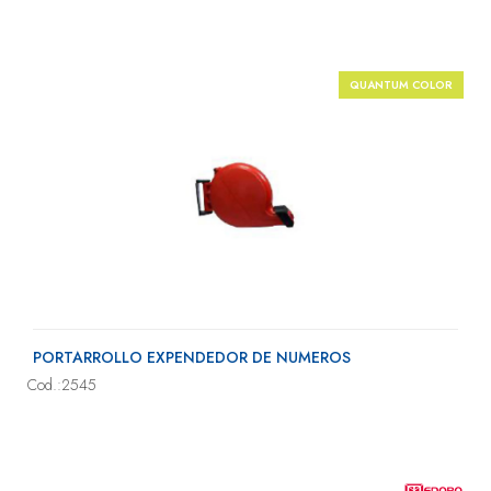
QUANTUM COLOR
PORTARROLLO EXPENDEDOR DE NUMEROS
Cod.:2545