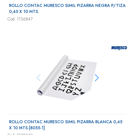
ROLLO CONTAC MURESCO SIMIL PIZARRA NEGRA P/TIZA
0,45 X 10 MTS.
Cod.:1136847
ROLLO CONTAC MURESCO SIMIL PIZARRA BLANCA 0,45
X 10 MTS.[8055-1]