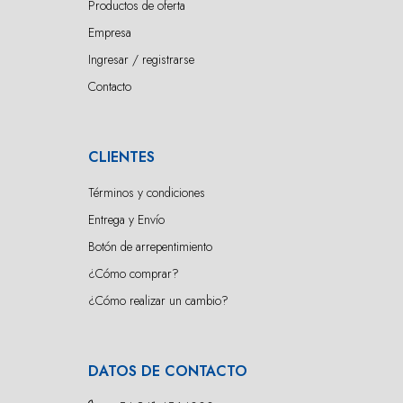
Productos de oferta
Empresa
Ingresar / registrarse
Contacto
CLIENTES
Términos y condiciones
Entrega y Envío
Botón de arrepentimiento
¿Cómo comprar?
¿Cómo realizar un cambio?
DATOS DE CONTACTO