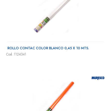
ROLLO CONTAC COLOR BLANCO 0,45 X 10 MTS.
Cod.:1124341