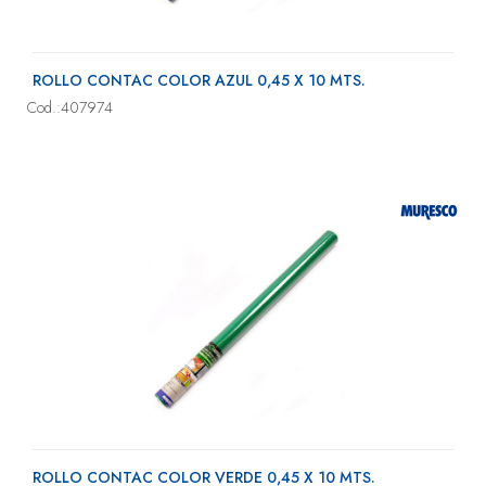
ROLLO CONTAC COLOR AZUL 0,45 X 10 MTS.
Cod.:407974
ROLLO CONTAC COLOR VERDE 0,45 X 10 MTS.