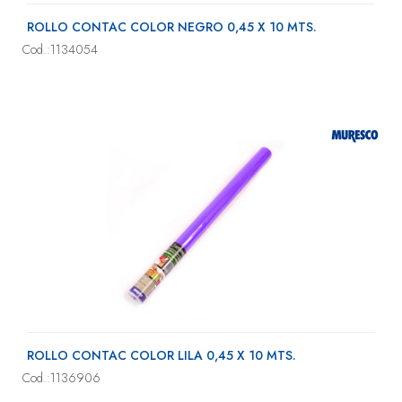
ROLLO CONTAC COLOR NEGRO 0,45 X 10 MTS.
Cod.:1134054
ROLLO CONTAC COLOR LILA 0,45 X 10 MTS.
Cod.:1136906