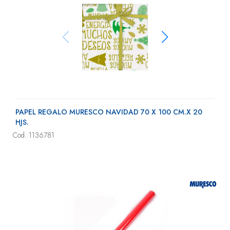
PAPEL REGALO MURESCO NAVIDAD 70 X 100 CM.X 20
HJS.
Cod.:1136781