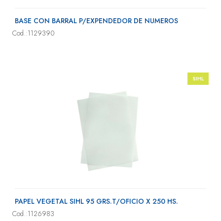
BASE CON BARRAL P/EXPENDEDOR DE NUMEROS
Cod.:1129390
SIHL
PAPEL VEGETAL SIHL 95 GRS.T/OFICIO X 250 HS.
Cod.:1126983