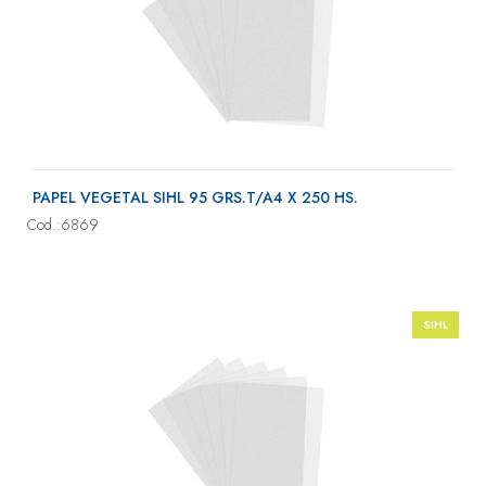
PAPEL VEGETAL SIHL 95 GRS.T/A4 X 250 HS.
Cod.:6869
SIHL