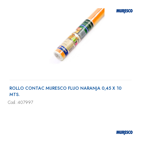
ROLLO CONTAC MURESCO FLUO NARANJA 0,45 X 10
MTS.
Cod.:407997