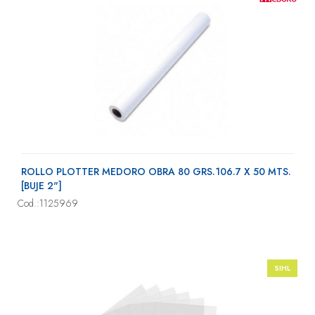
ROLLO PLOTTER MEDORO OBRA 80 GRS.106.7 X 50 MTS.
[BUJE 2"]
Cod.:1125969
SIHL