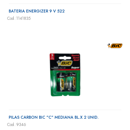
BATERIA ENERGIZER 9 V 522
Cod.:1141835
PILAS CARBON BIC "C" MEDIANA BL.X 2 UNID.
Cod.:9346