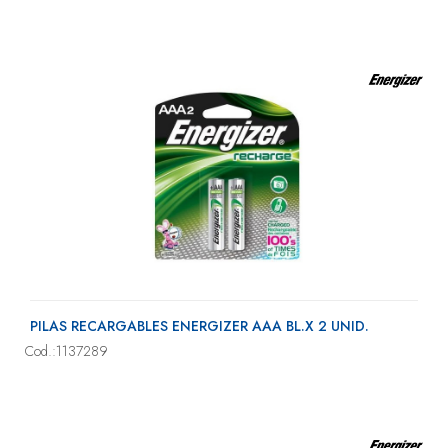
PILAS RECARGABLES ENERGIZER AAA BL.X 2 UNID.
Cod.:1137289