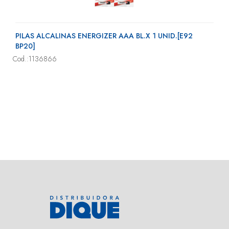
PILAS ALCALINAS ENERGIZER AAA BL.X 1 UNID.[E92
BP20]
Cod.:1136866