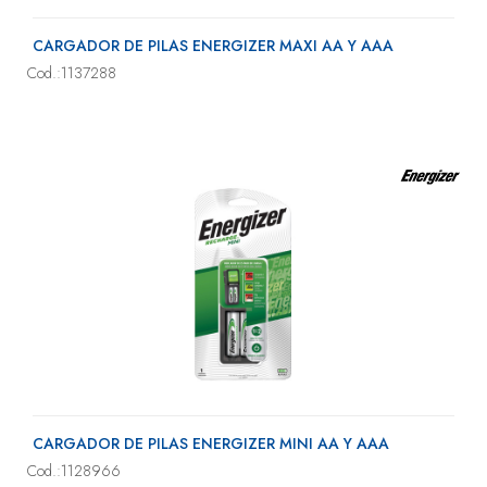
CARGADOR DE PILAS ENERGIZER MAXI AA Y AAA
Cod.:1137288
CARGADOR DE PILAS ENERGIZER MINI AA Y AAA
Cod.:1128966