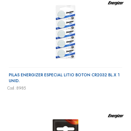
PILAS ENERGIZER ESPECIAL LITIO BOTON CR2032 BL.X 1
UNID.
Cod.:8985