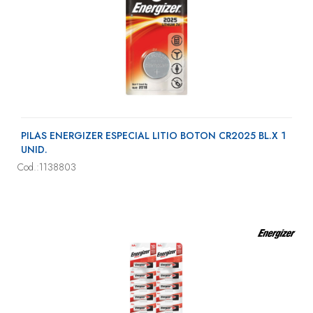
PILAS ENERGIZER ESPECIAL LITIO BOTON CR2025 BL.X 1
UNID.
Cod.:1138803