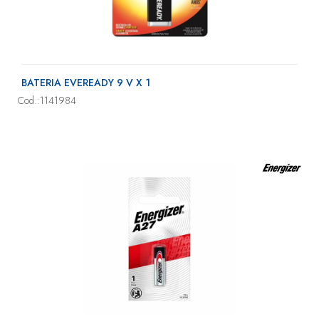
BATERIA EVEREADY 9 V X 1
Cod.:1141984