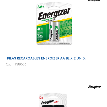
PILAS RECARGABLES ENERGIZER AA BL.X 2 UNID.
Cod.:1138066