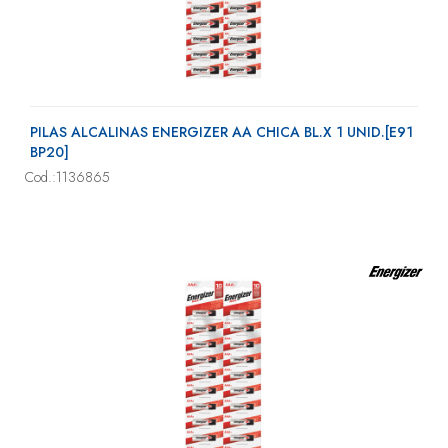
PILAS ALCALINAS ENERGIZER AA CHICA BL.X 1 UNID.[E91
BP20]
Cod.:1136865