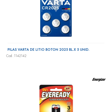
PILAS VARTA DE LITIO BOTON 2025 BL.X 5 UNID.
Cod.:1142142