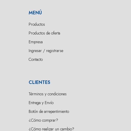
MENÚ
Productos
Productos de oferta
Empresa
Ingresar / registrarse
Contacto
CLIENTES
Términos y condiciones
Entrega y Envío
Botón de arrepentimiento
¿Cómo comprar?
¿Cómo realizar un cambio?