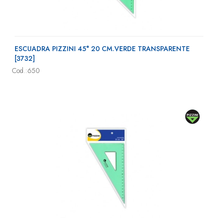
ESCUADRA PIZZINI 45° 20 CM.VERDE TRANSPARENTE
[3732]
Cod.:650