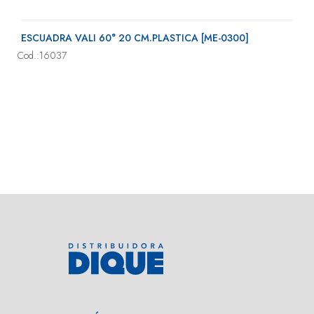
ESCUADRA VALI 60° 20 CM.PLASTICA [ME-0300]
Cod.:16037