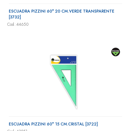
ESCUADRA PIZZINI 60° 20 CM.VERDE TRANSPARENTE
[3732]
Cod.:44650
ESCUADRA PIZZINI 60° 15 CM.CRISTAL [3722]