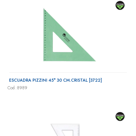
ESCUADRA PIZZINI 45° 30 CM.CRISTAL [3722]
Cod.:8989