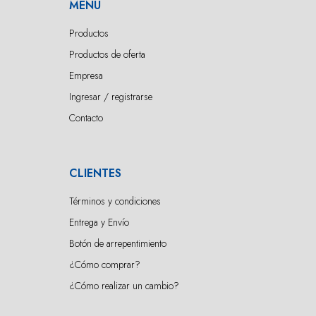
MENÚ
Productos
Productos de oferta
Empresa
Ingresar / registrarse
Contacto
CLIENTES
Términos y condiciones
Entrega y Envío
Botón de arrepentimiento
¿Cómo comprar?
¿Cómo realizar un cambio?