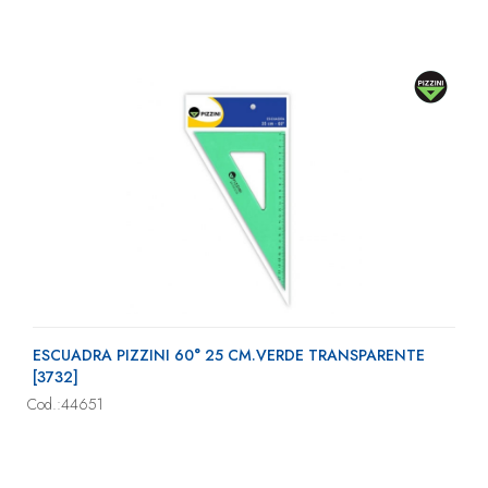
ESCUADRA PIZZINI 60° 25 CM.VERDE TRANSPARENTE
[3732]
Cod.:44651