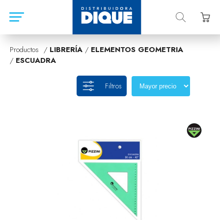
Productos /
LIBRERÍA
/
ELEMENTOS GEOMETRIA
/
ESCUADRA
Filtros