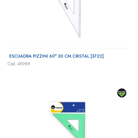
ESCUADRA PIZZINI 60° 30 CM.CRISTAL [3722]
Cod.:48989