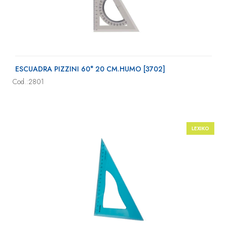
ESCUADRA PIZZINI 60° 20 CM.HUMO [3702]
Cod.:2801
LEXIKO