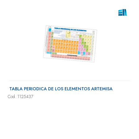
TABLA PERIODICA DE LOS ELEMENTOS ARTEMISA
Cod.:1125437