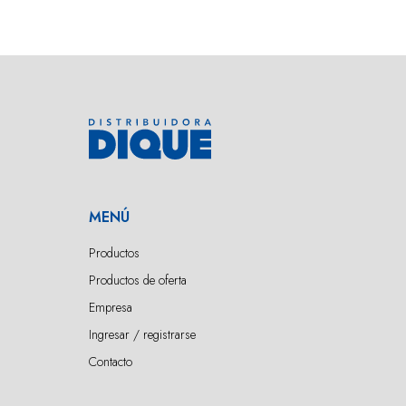
MENÚ
Productos
Productos de oferta
Empresa
Ingresar / registrarse
Contacto