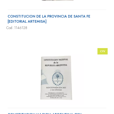
CONSTITUCION DE LA PROVINCIA DE SANTA FE
[EDITORIAL ARTEMISA]
Cod.:1146128
CYV