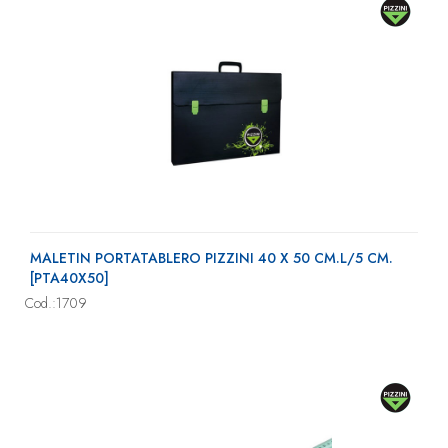
MALETIN PORTATABLERO PIZZINI 40 X 50 CM.L/5 CM.
[PTA40X50]
Cod.:1709