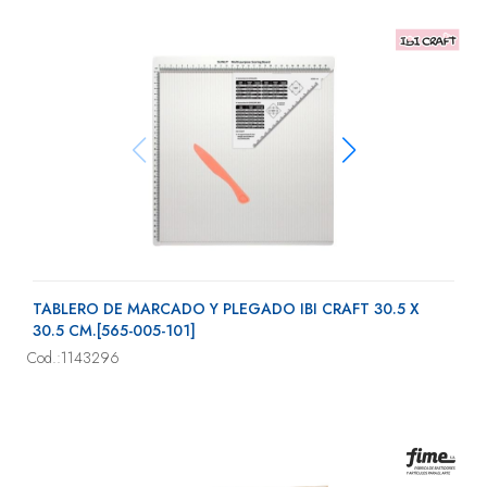
TABLERO DE MARCADO Y PLEGADO IBI CRAFT 30.5 X
30.5 CM.[565-005-101]
Cod.:1143296