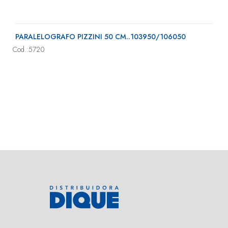
PARALELOGRAFO PIZZINI 50 CM..103950/106050
Cod.:5720