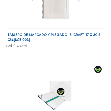
TABLERO DE MARCADO Y PLEGADO IBI CRAFT 17 X 30.5
CM.[SCB-003]
Cod.:1143295