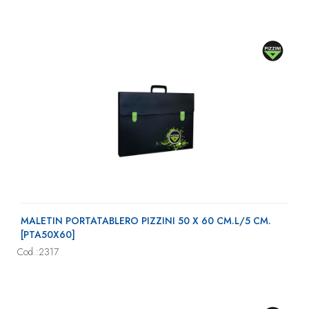
MALETIN PORTATABLERO PIZZINI 50 X 60 CM.L/5 CM.
[PTA50X60]
Cod.:2317