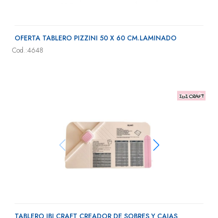
OFERTA TABLERO PIZZINI 50 X 60 CM.LAMINADO
Cod.:4648
TABLERO IBI CRAFT CREADOR DE SOBRES Y CAJAS