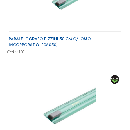
PARALELOGRAFO PIZZINI 50 CM.C/LOMO
INCORPORADO [106050]
Cod.:4101