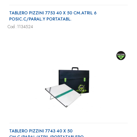
TABLERO PIZZINI 7753 40 X 50 CM.ATRIL 6
POSIC.C/PARAL.Y PORTATABL.
Cod.:1134524
TABLERO PIZZINI 7743 40 X 50