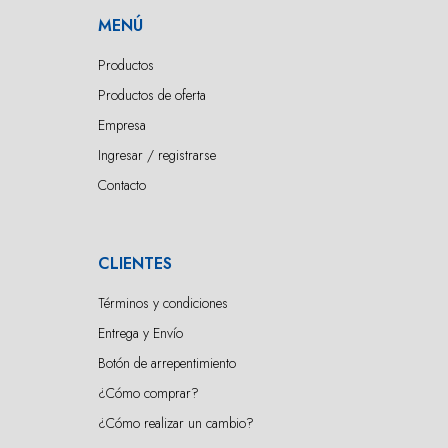
MENÚ
Productos
Productos de oferta
Empresa
Ingresar / registrarse
Contacto
CLIENTES
Términos y condiciones
Entrega y Envío
Botón de arrepentimiento
¿Cómo comprar?
¿Cómo realizar un cambio?