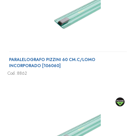
PARALELOGRAFO PIZZINI 60 CM.C/LOMO
INCORPORADO [106060]
Cod.:8862