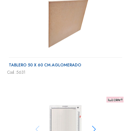
TABLERO 50 X 60 CM.AGLOMERADO
Cod.:5631