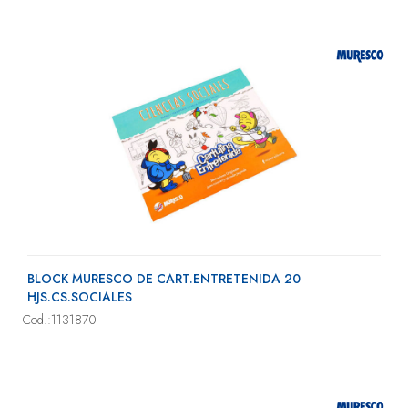
BLOCK MURESCO DE CART.ENTRETENIDA 20
HJS.CS.SOCIALES
Cod.:1131870