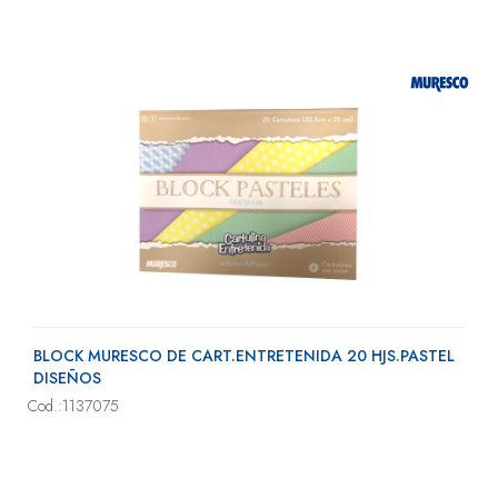
BLOCK MURESCO DE CART.ENTRETENIDA 20 HJS.PASTEL
DISEÑOS
Cod.:1137075