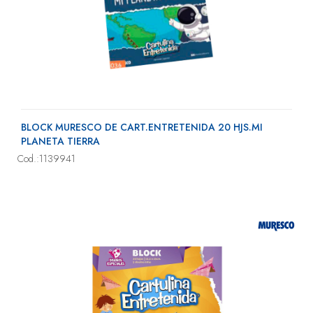
BLOCK MURESCO DE CART.ENTRETENIDA 20 HJS.MI
PLANETA TIERRA
Cod.:1139941