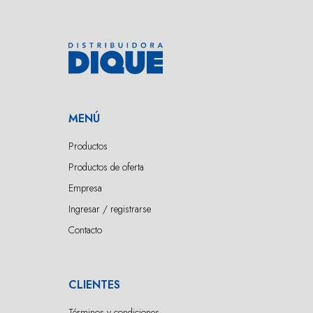
MENÚ
Productos
Productos de oferta
Empresa
Ingresar / registrarse
Contacto
CLIENTES
Términos y condiciones