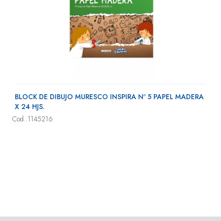
BLOCK DE DIBUJO MURESCO INSPIRA Nº 5 PAPEL MADERA
X 24 HJS.
Cod.:1145216