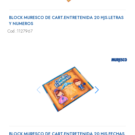
BLOCK MURESCO DE CART.ENTRETENIDA 20 HJS.LETRAS
Y NUMEROS
Cod.:1127967
BLOCK MURESCO DE CART.ENTRETENIDA 20 HJS.FECHAS