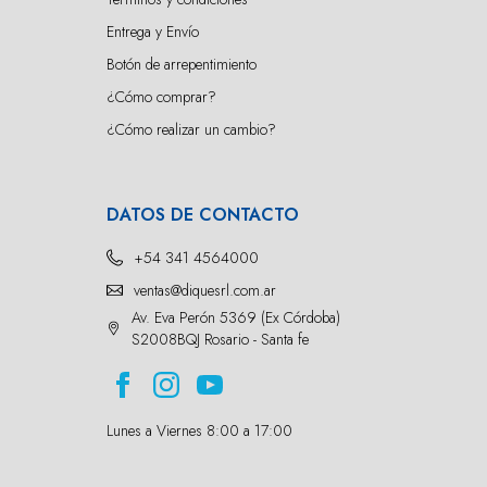
Entrega y Envío
Botón de arrepentimiento
¿Cómo comprar?
¿Cómo realizar un cambio?
DATOS DE CONTACTO
+54 341 4564000
ventas@diquesrl.com.ar
Av. Eva Perón 5369 (Ex Córdoba)
S2008BQJ Rosario - Santa fe
Lunes a Viernes 8:00 a 17:00