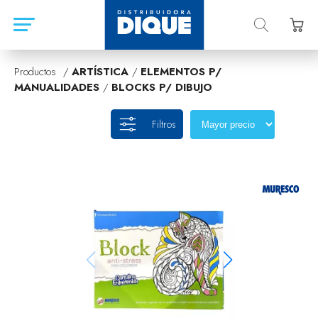
Productos /
ARTÍSTICA
/
ELEMENTOS P/
MANUALIDADES
/
BLOCKS P/ DIBUJO
Filtros