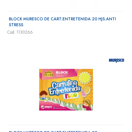
BLOCK MURESCO DE CART.ENTRETENIDA 20 HJS.ANTI
STRESS
Cod.:1130266