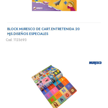
BLOCK MURESCO DE CART.ENTRETENIDA 20
HJS.DISEÑOS ESPECIALES
Cod.:1123693