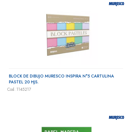
BLOCK DE DIBUJO MURESCO INSPIRA N°5 CARTULINA
PASTEL 20 HJS.
Cod.:1145217