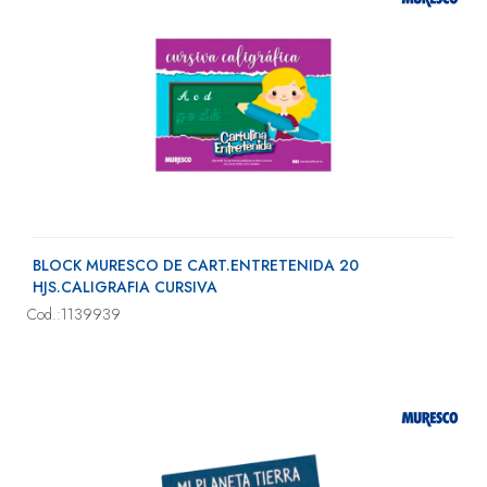
BLOCK MURESCO DE CART.ENTRETENIDA 20
HJS.CALIGRAFIA CURSIVA
Cod.:1139939