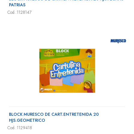
PATRIAS
Cod.:1128147
BLOCK MURESCO DE CART.ENTRETENIDA 20
HJS.GEOMETRICO
Cod.:1129418