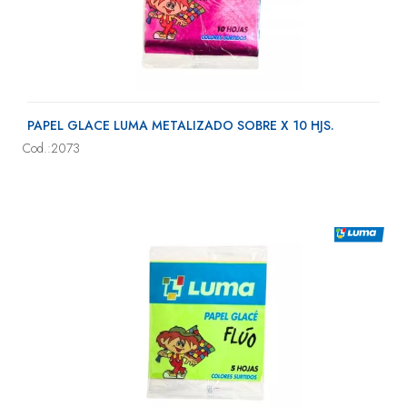
PAPEL GLACE LUMA METALIZADO SOBRE X 10 HJS.
Cod.:2073