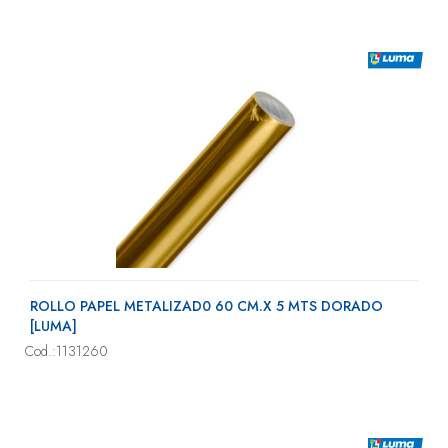
ROLLO PAPEL METALIZAD0 60 CM.X 5 MTS DORADO
[LUMA]
Cod.:1131260