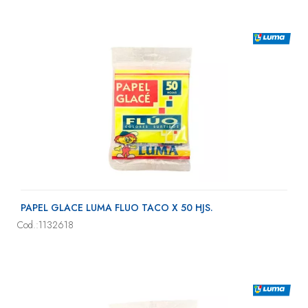
PAPEL GLACE LUMA FLUO TACO X 50 HJS.
Cod.:1132618