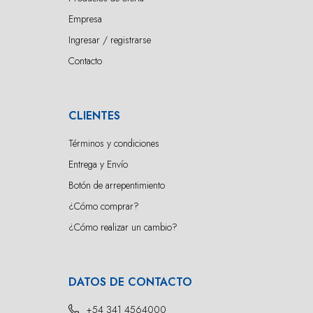
Empresa
Ingresar / registrarse
Contacto
CLIENTES
Términos y condiciones
Entrega y Envío
Botón de arrepentimiento
¿Cómo comprar?
¿Cómo realizar un cambio?
DATOS DE CONTACTO
+54 341 4564000