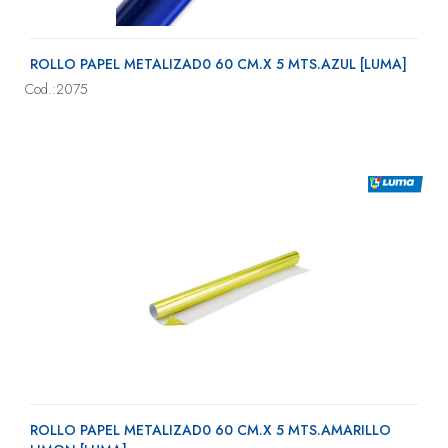
ROLLO PAPEL METALIZAD0 60 CM.X 5 MTS.AZUL [LUMA]
Cod.:2075
ROLLO PAPEL METALIZAD0 60 CM.X 5 MTS.AMARILLO