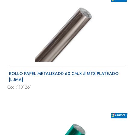
ROLLO PAPEL METALIZAD0 60 CM.X 5 MTS PLATEADO
[LUMA]
Cod.:1131261