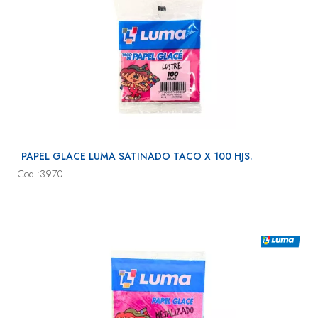
PAPEL GLACE LUMA SATINADO TACO X 100 HJS.
Cod.:3970