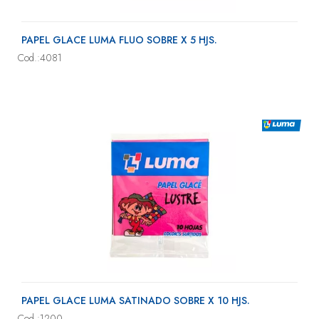
PAPEL GLACE LUMA FLUO SOBRE X 5 HJS.
Cod.:4081
PAPEL GLACE LUMA SATINADO SOBRE X 10 HJS.
Cod.:1200