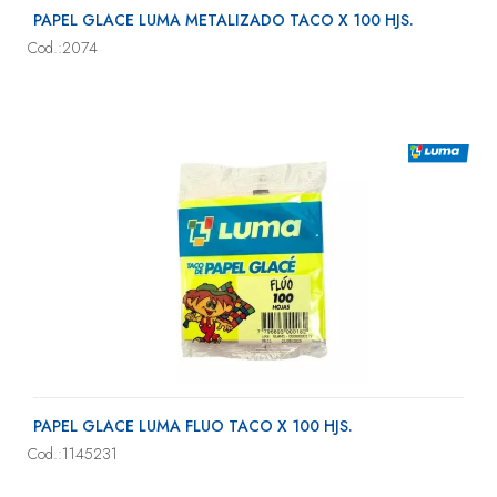
PAPEL GLACE LUMA METALIZADO TACO X 100 HJS.
Cod.:2074
PAPEL GLACE LUMA FLUO TACO X 100 HJS.
Cod.:1145231