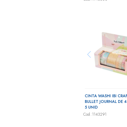
CINTA WASHI IBI CRAF
BULLET JOURNAL DE 4
5 UNID
Cod.:1143291