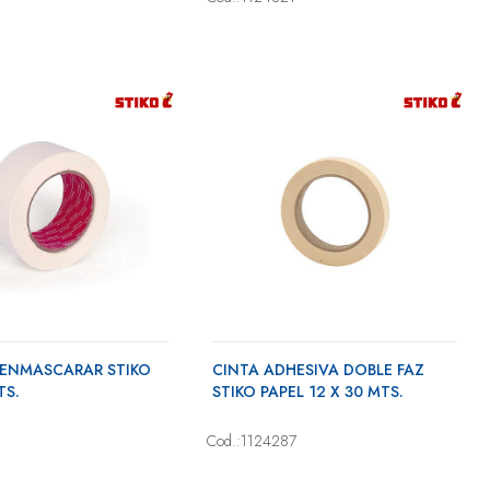
 ENMASCARAR STIKO
CINTA ADHESIVA DOBLE FAZ
TS.
STIKO PAPEL 12 X 30 MTS.
Cod.:1124287