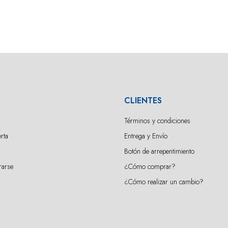
CLIENTES
Términos y condiciones
rta
Entrega y Envío
Botón de arrepentimiento
rarse
¿Cómo comprar?
¿Cómo realizar un cambio?