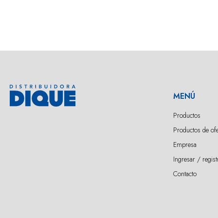
MENÚ
Productos
Productos de ofe
Empresa
Ingresar / regist
Contacto