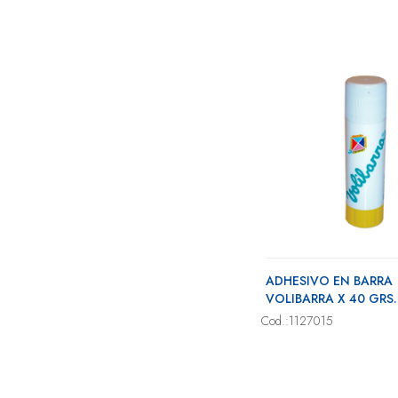
ADHESIVO EN BARRA
VOLIBARRA X 40 GRS.
Cod.:1127015