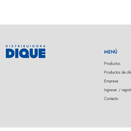
MENÚ
Productos
Productos de ofe
Empresa
Ingresar / regist
Contacto