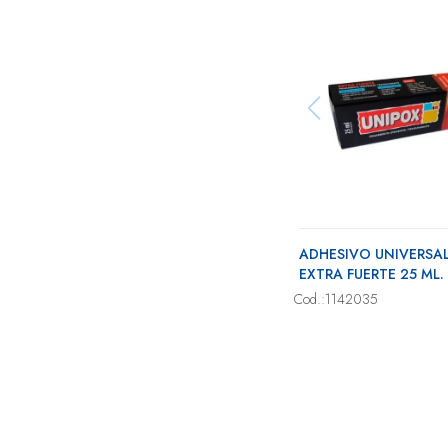
ADHESIVO UNIVERSA
EXTRA FUERTE 25 ML.
Cod.:1142035