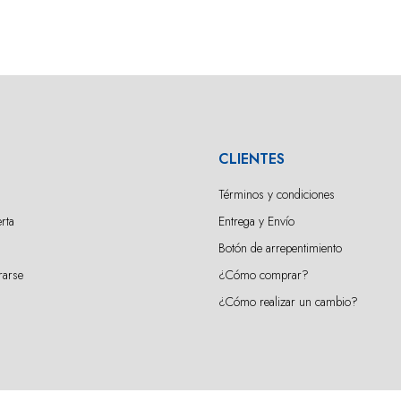
CLIENTES
Términos y condiciones
rta
Entrega y Envío
Botón de arrepentimiento
rarse
¿Cómo comprar?
¿Cómo realizar un cambio?