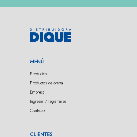
MENÚ
Productos
Productos de oferta
Empresa
Ingresar / registrarse
Contacto
CLIENTES