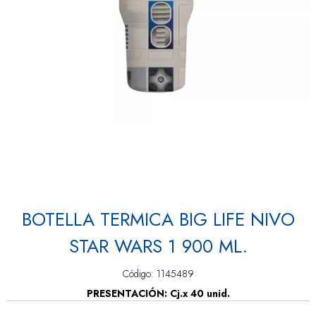
BOTELLA TERMICA BIG LIFE NIVO
STAR WARS 1 900 ML.
Código: 1145489
PRESENTACIÓN: Cj.x 40 unid.