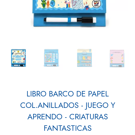
LIBRO BARCO DE PAPEL
COL.ANILLADOS - JUEGO Y
APRENDO - CRIATURAS
FANTASTICAS