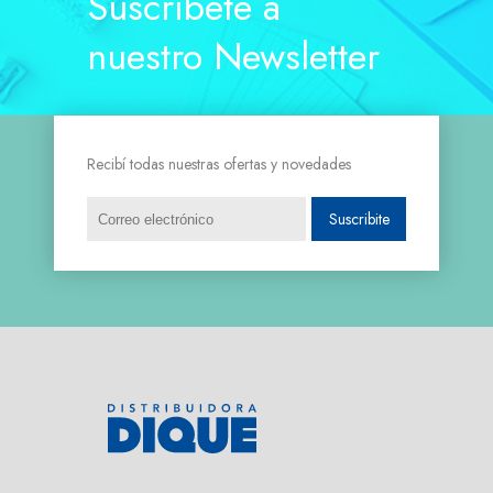
Suscríbete a
nuestro Newsletter
Recibí todas nuestras ofertas y novedades
Suscribite