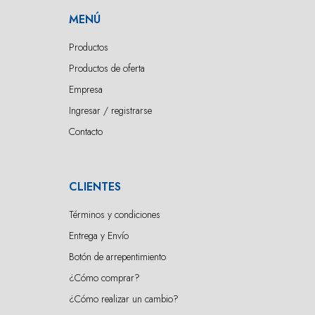
MENÚ
Productos
Productos de oferta
Empresa
Ingresar / registrarse
Contacto
CLIENTES
Términos y condiciones
Entrega y Envío
Botón de arrepentimiento
¿Cómo comprar?
¿Cómo realizar un cambio?