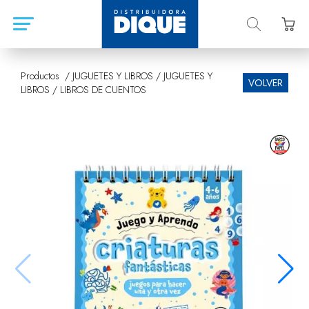
Productos /
JUGUETES Y LIBROS
/
JUGUETES Y
VOLVER
LIBROS
/
LIBROS DE CUENTOS